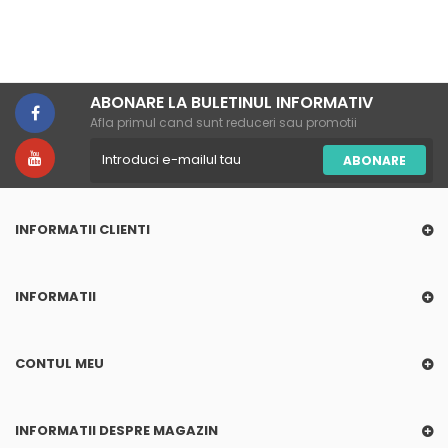
ABONARE LA BULETINUL INFORMATIV
Afla primul cand sunt reduceri sau promotii
ABONARE
INFORMATII CLIENTI
INFORMATII
CONTUL MEU
INFORMATII DESPRE MAGAZIN