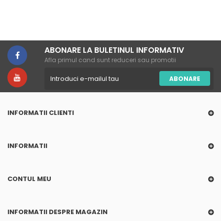
ABONARE LA BULETINUL INFORMATIV
Afla primul cand sunt reduceri sau promotii
ABONARE
INFORMATII CLIENTI
INFORMATII
CONTUL MEU
INFORMATII DESPRE MAGAZIN