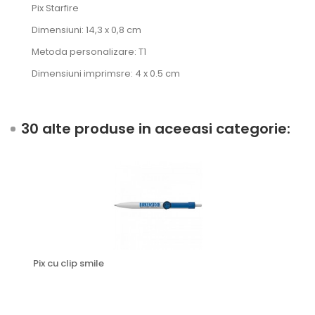
Pix Starfire
Dimensiuni: 14,3 x 0,8 cm
Metoda personalizare: T1
Dimensiuni imprimsre: 4 x 0.5 cm
30 alte produse in aceeasi categorie:
Pix cu clip smile