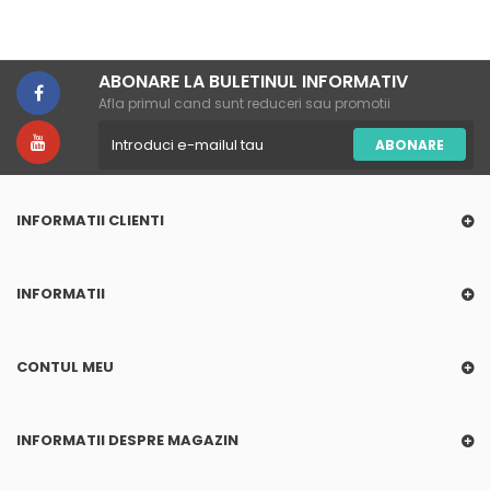
ABONARE LA BULETINUL INFORMATIV
Afla primul cand sunt reduceri sau promotii
ABONARE
INFORMATII CLIENTI
INFORMATII
CONTUL MEU
INFORMATII DESPRE MAGAZIN