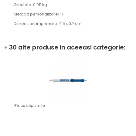
Greutate: 0.011 kg
Metoda personalizare: T1
Dimensiuni imprimare: 4,5 x 0,7 cm
30 alte produse in aceeasi categorie:
Pix cu clip smile