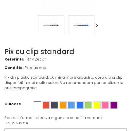
Pix cu clip standard
Referinta
14442ecbr
Conditie:
Produs nou
Pix din plastic standard, cu mina mare albastra, corp alb si clip
disponibil in mai multe culori. Va recomandam personalizarea
prin tampografie.
Culoare
Pentru informatii stoc va rugam sa sunati la numarul:
021.796.15.54