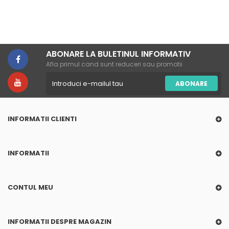
ABONARE LA BULETINUL INFORMATIV
Afla primul cand sunt reduceri sau promotii
ABONARE
INFORMATII CLIENTI
INFORMATII
CONTUL MEU
INFORMATII DESPRE MAGAZIN