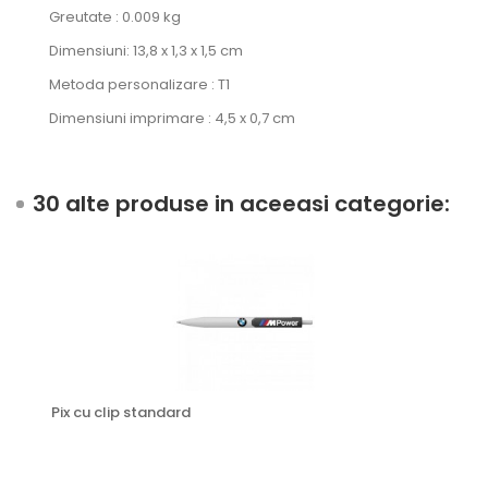
Greutate : 0.009 kg
Dimensiuni: 13,8 x 1,3 x 1,5 cm
Metoda personalizare : T1
Dimensiuni imprimare : 4,5 x 0,7 cm
30 alte produse in aceeasi categorie:
Pix cu clip standard