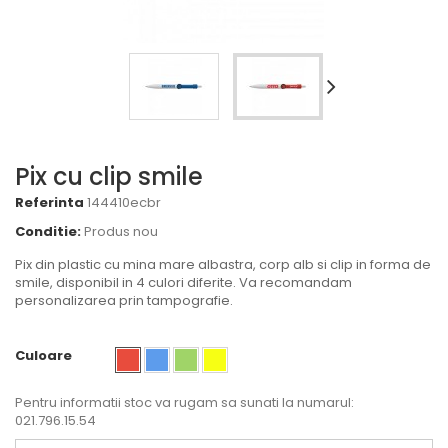
Pix cu clip smile
Referinta
144410ecbr
Conditie:
Produs nou
Pix din plastic cu mina mare albastra, corp alb si clip in forma de
smile, disponibil in 4 culori diferite. Va recomandam
personalizarea prin tampografie.
Culoare
Pentru informatii stoc va rugam sa sunati la numarul:
021.796.15.54