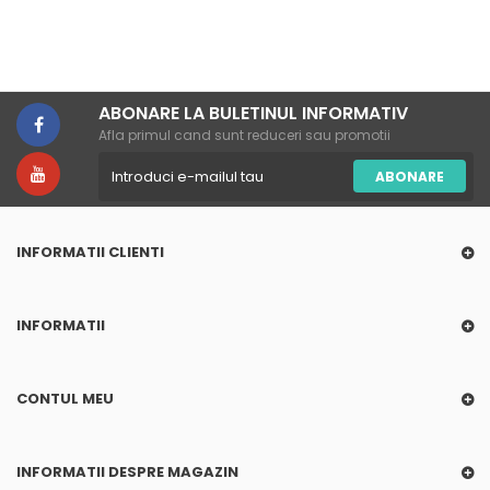
ABONARE LA BULETINUL INFORMATIV
Afla primul cand sunt reduceri sau promotii
ABONARE
INFORMATII CLIENTI
INFORMATII
CONTUL MEU
INFORMATII DESPRE MAGAZIN