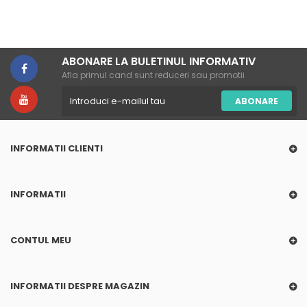
ABONARE LA BULETINUL INFORMATIV
Afla primul cand sunt reduceri sau promotii
ABONARE
INFORMATII CLIENTI
INFORMATII
CONTUL MEU
INFORMATII DESPRE MAGAZIN