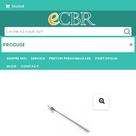
Market
PRODUSE
DESPRE NOI
SERVICII
PRETURI PERSONALIZARE
PORTOFOLIU
BLOG
CONTACT